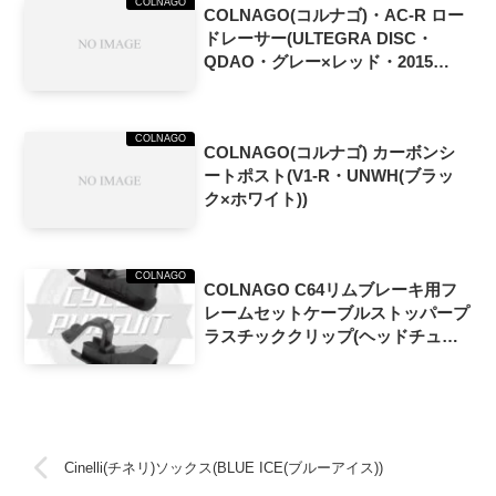
COLNAGO
COLNAGO(コルナゴ)・AC-R ロー
ドレーサー(ULTEGRA DISC・
QDAO・グレー×レッド・2015
NEW)
COLNAGO
COLNAGO(コルナゴ) カーボンシ
ートポスト(V1-R・UNWH(ブラッ
ク×ホワイト))
COLNAGO
COLNAGO C64リムブレーキ用フ
レームセットケーブルストッパープ
ラスチッククリップ(ヘッドチュー
ブ&シートチューブ用1ペア)
Cinelli(チネリ)ソックス(BLUE ICE(ブルーアイス))