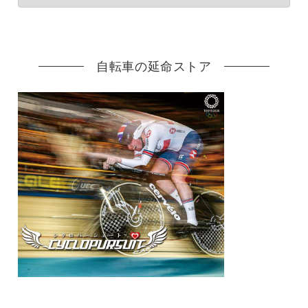
自転車の延命ストア