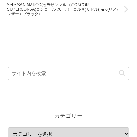
Selle SAN MARCO(セラサンマルコ)CONCOR
SUPERCORSA(コンコール スーパーコルサ)サドル(Rino(リノ)
レザー / ブラック)
カテゴリー