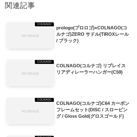
関連記事
COLNAGO
prologo(プロロゴ)×COLNAGO(コ
ルナゴ)ZERO サドル(TIROXレール
/ ブラック)
COLNAGO
COLNAGO(コルナゴ) リプレイス
リアディレーラーハンガー(C59)
COLNAGO
COLNAGO(コルナゴ)C64 カーボン
フレームセット(DISC / スローピン
グ / Gloss Gold(グロスゴールド)