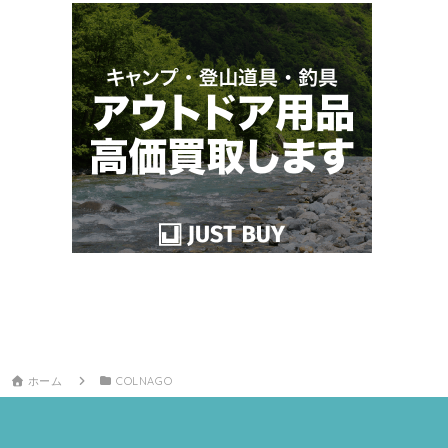
ホーム
COLNAGO