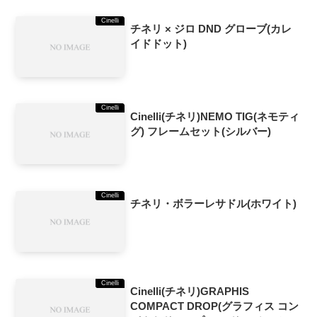
Cinelli
チネリ × ジロ DND グローブ(カレ
イドドット)
Cinelli
Cinelli(チネリ)NEMO TIG(ネモティ
グ) フレームセット(シルバー)
Cinelli
チネリ・ボラーレサドル(ホワイト)
Cinelli
Cinelli(チネリ)GRAPHIS
COMPACT DROP(グラフィス コン