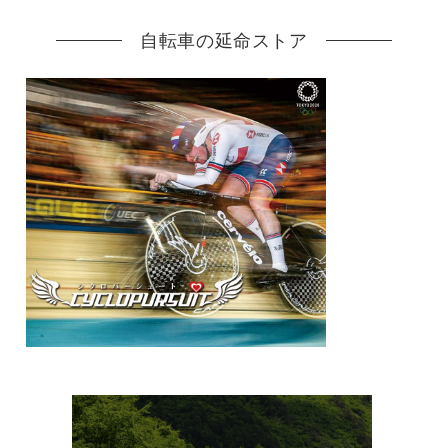
自転車の延命ストア