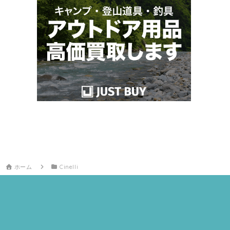
ホーム
Cinelli