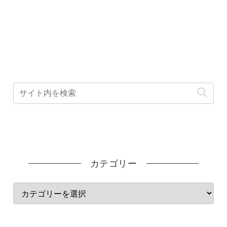
カテゴリー