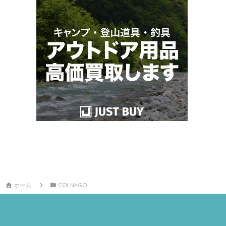
ホーム
COLNAGO