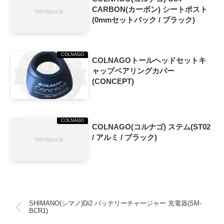
CARBON(カーボン) シートポスト
(0mmセットバック / ブラック)
COLNAGO
COLNAGOトールヘッドセットキ
ャップベアリングカバー
(CONCEPT)
COLNAGO
COLNAGO(コルナゴ) ステム(ST02
/ アルミ / ブラック)
SHIMANO(シマノ)Di2 バッテリーチャージャー 充電器(SM-
BCR1)