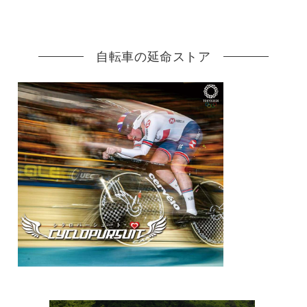
自転車の延命ストア