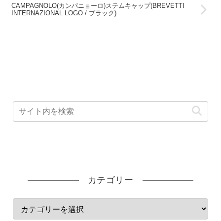
CAMPAGNOLO(カンパニョーロ)ステムキャップ(BREVETTI
INTERNAZIONAL LOGO / ブラック)
カテゴリー