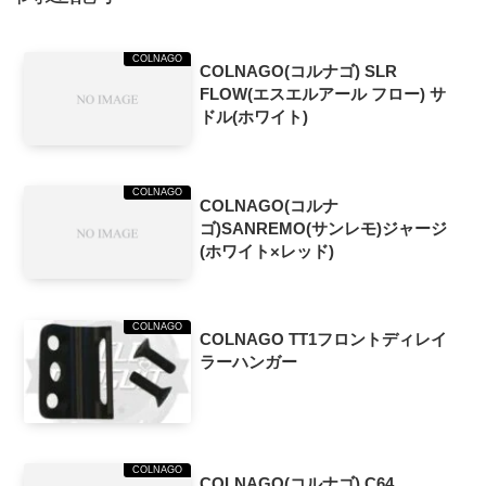
COLNAGO
COLNAGO(コルナゴ) SLR
FLOW(エスエルアール フロー) サ
ドル(ホワイト)
COLNAGO
COLNAGO(コルナ
ゴ)SANREMO(サンレモ)ジャージ
(ホワイト×レッド)
COLNAGO
COLNAGO TT1フロントディレイ
ラーハンガー
COLNAGO
COLNAGO(コルナゴ) C64