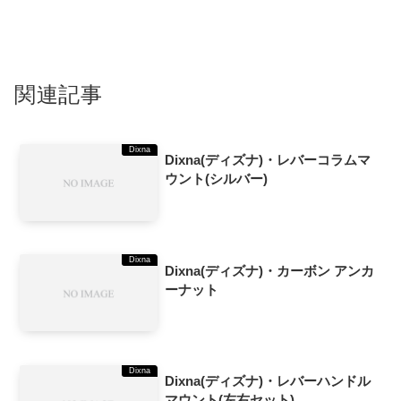
関連記事
Dixna
Dixna(ディズナ)・レバーコラムマ
ウント(シルバー)
Dixna
Dixna(ディズナ)・カーボン アンカ
ーナット
Dixna
Dixna(ディズナ)・レバーハンドル
マウント(左右セット)