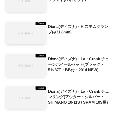
Dixna
Dixna(ディズナ)・H ステムクラン
プ(φ31.8mm)
Dixna
Dixna(ディズナ)・La・Crank チェ
ーンホイールセット(ブラック・
51×37T・BB付・2014 NEW)
Dixna
Dixna(ディズナ)・La・Crank チェ
ンリング(アウター・シルバー・
SHIMANO 10-11S / SRAM 10S用)