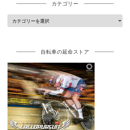
カテゴリー
自転車の延命ストア