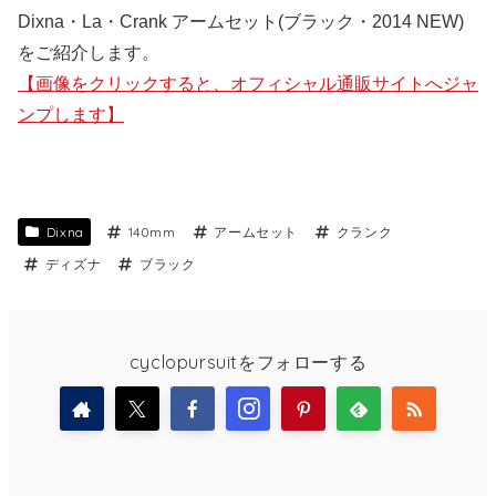
Dixna・La・Crank アームセット(ブラック・2014 NEW)
をご紹介します。
【画像をクリックすると、オフィシャル通販サイトへジャ
ンプします】
Dixna
140mm
アームセット
クランク
ディズナ
ブラック
cyclopursuitをフォローする